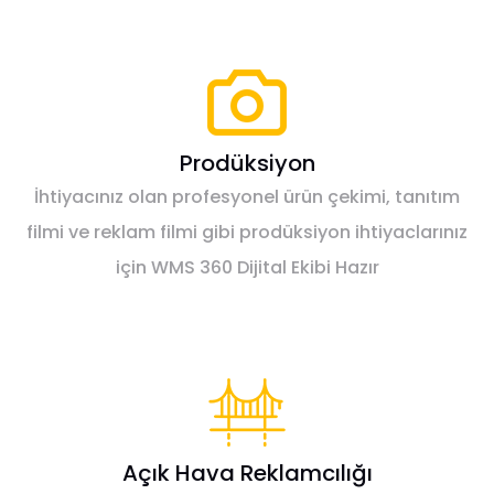
Prodüksiyon
İhtiyacınız olan profesyonel ürün çekimi, tanıtım
filmi ve reklam filmi gibi prodüksiyon ihtiyaclarınız
için WMS 360 Dijital Ekibi Hazır
Açık Hava Reklamcılığı