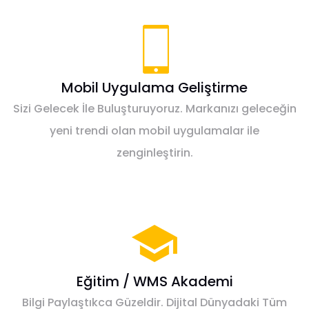
Mobil Uygulama Geliştirme
Sizi Gelecek İle Buluşturuyoruz. Markanızı geleceğin
yeni trendi olan mobil uygulamalar ile
zenginleştirin.
Eğitim / WMS Akademi
Bilgi Paylaştıkca Güzeldir. Dijital Dünyadaki Tüm